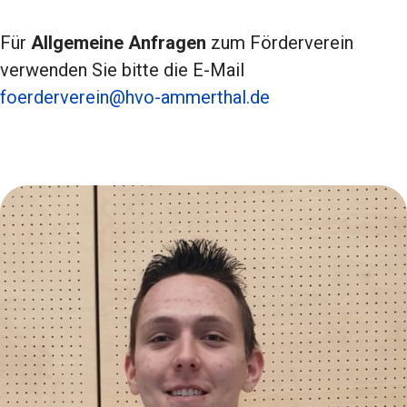
Für
Allgemeine Anfragen
zum Förderverein
verwenden Sie bitte die E-Mail
foerderverein@hvo-ammerthal.de