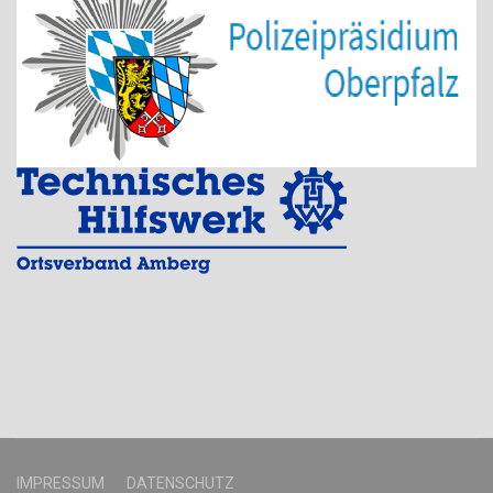
IMPRESSUM
DATENSCHUTZ