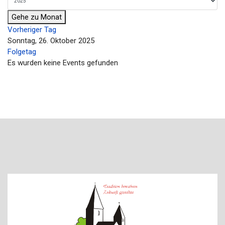
Gehe zu Monat
Vorheriger Tag
Sonntag, 26. Oktober 2025
Folgetag
Es wurden keine Events gefunden