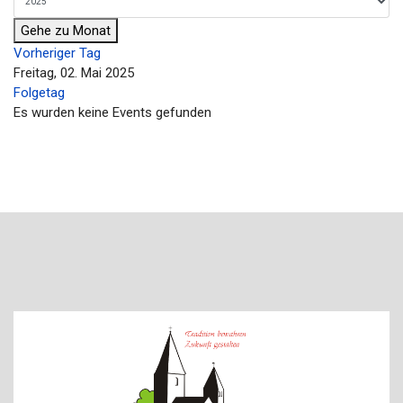
Gehe zu Monat
Vorheriger Tag
Freitag, 02. Mai 2025
Folgetag
Es wurden keine Events gefunden