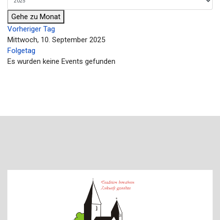
Gehe zu Monat
Vorheriger Tag
Mittwoch, 10. September 2025
Folgetag
Es wurden keine Events gefunden