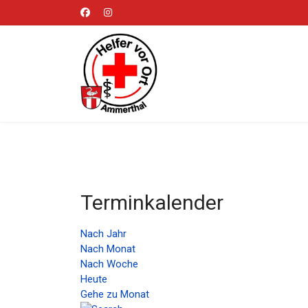
Terminkalender
Nach Jahr
Nach Monat
Nach Woche
Heute
Gehe zu Monat