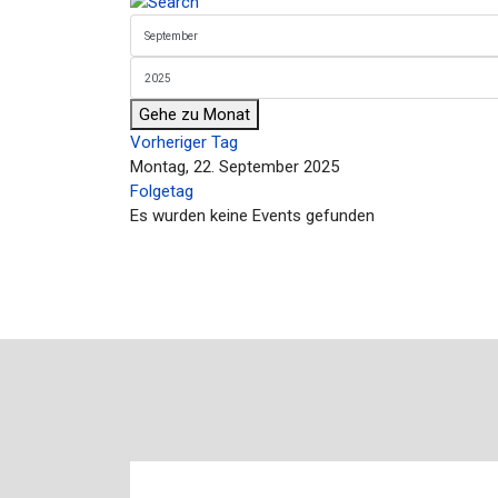
Gehe zu Monat
Vorheriger Tag
Montag, 22. September 2025
Folgetag
Es wurden keine Events gefunden