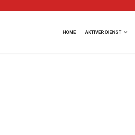
HOME
AKTIVER DIENST