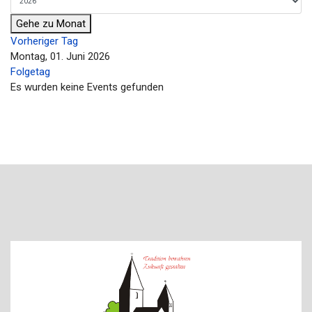
Gehe zu Monat
Vorheriger Tag
Montag, 01. Juni 2026
Folgetag
Es wurden keine Events gefunden