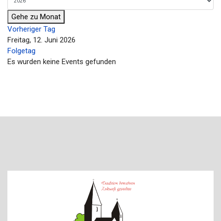
Gehe zu Monat
Vorheriger Tag
Freitag, 12. Juni 2026
Folgetag
Es wurden keine Events gefunden