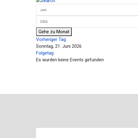
Gehe zu Monat
Vorheriger Tag
Sonntag, 21. Juni 2026
Folgetag
Es wurden keine Events gefunden