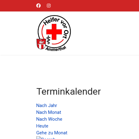
Terminkalender
Nach Jahr
Nach Monat
Nach Woche
Heute
Gehe zu Monat