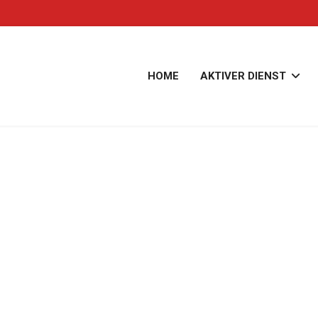
HOME
AKTIVER DIENST