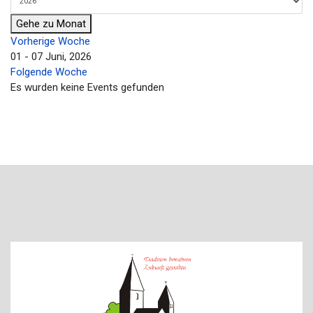
Gehe zu Monat
Vorherige Woche
01 - 07 Juni, 2026
Folgende Woche
Es wurden keine Events gefunden