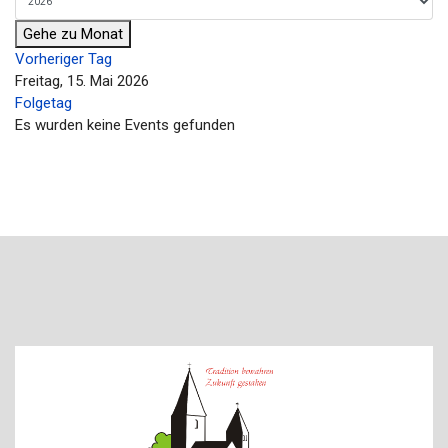
Gehe zu Monat
Vorheriger Tag
Freitag, 15. Mai 2026
Folgetag
Es wurden keine Events gefunden