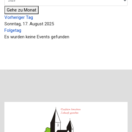
Gehe zu Monat
Vorheriger Tag
Sonntag, 17. August 2025
Folgetag
Es wurden keine Events gefunden