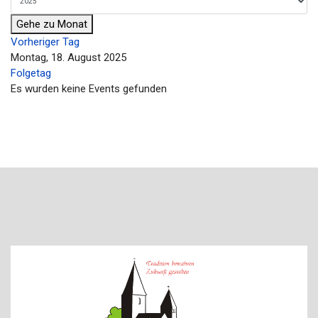
Gehe zu Monat
Vorheriger Tag
Montag, 18. August 2025
Folgetag
Es wurden keine Events gefunden