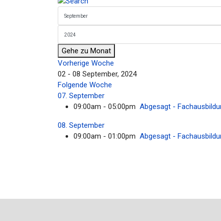
Gehe zu Monat
Vorherige Woche
02 - 08 September, 2024
Folgende Woche
07. September
09:00am - 05:00pm
Abgesagt - Fachausbildun
08. September
09:00am - 01:00pm
Abgesagt - Fachausbildun