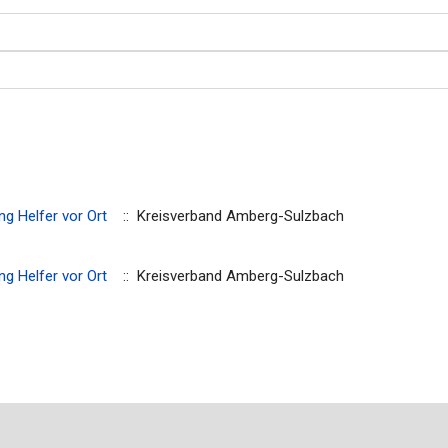
g Helfer vor Ort
:: Kreisverband Amberg-Sulzbach
g Helfer vor Ort
:: Kreisverband Amberg-Sulzbach