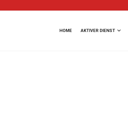
HOME
AKTIVER DIENST