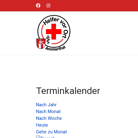
Terminkalender
Nach Jahr
Nach Monat
Nach Woche
Heute
Gehe zu Monat