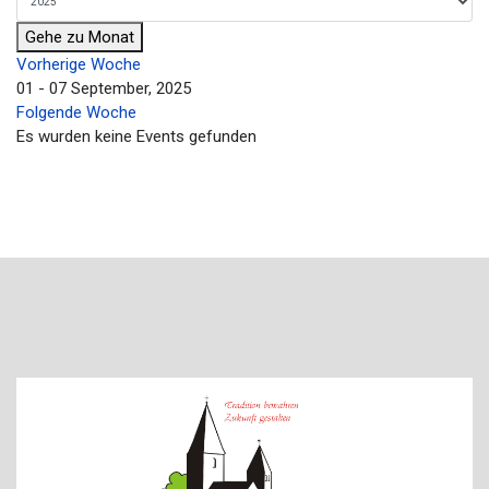
Gehe zu Monat
Vorherige Woche
01 - 07 September, 2025
Folgende Woche
Es wurden keine Events gefunden