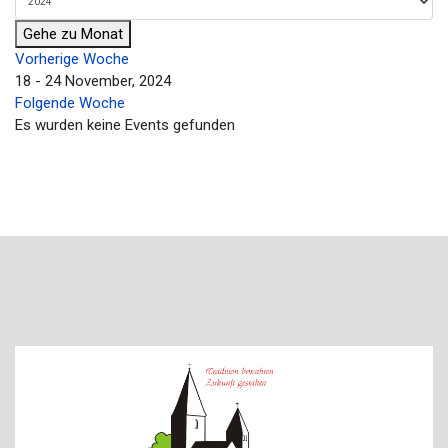
Gehe zu Monat
Vorherige Woche
18 - 24 November, 2024
Folgende Woche
Es wurden keine Events gefunden