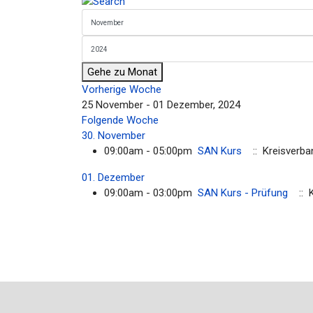
Gehe zu Monat
Vorherige Woche
25 November - 01 Dezember, 2024
Folgende Woche
30. November
09:00am - 05:00pm
SAN Kurs
:: Kreisverb
01. Dezember
09:00am - 03:00pm
SAN Kurs - Prüfung
:: 