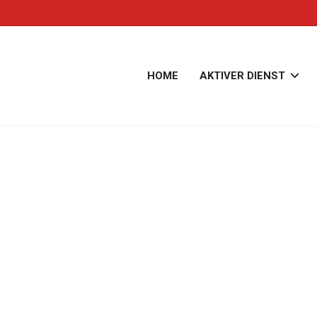
HOME
AKTIVER DIENST