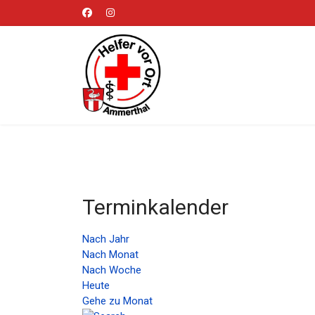
Terminkalender
Nach Jahr
Nach Monat
Nach Woche
Heute
Gehe zu Monat