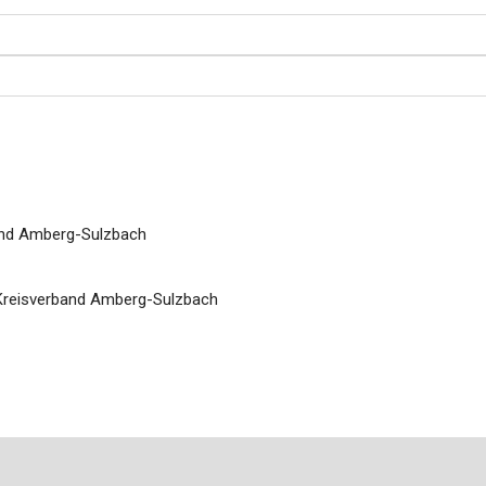
and Amberg-Sulzbach
Kreisverband Amberg-Sulzbach