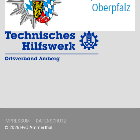
IMPRESSUM
DATENSCHUTZ
© 2026 HvO Ammerthal