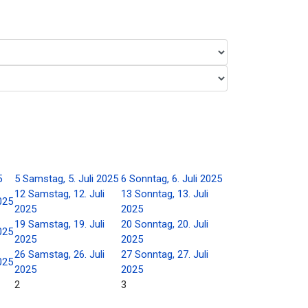
5
5
Samstag, 5. Juli 2025
6
Sonntag, 6. Juli 2025
12
Samstag, 12. Juli
13
Sonntag, 13. Juli
2025
2025
2025
19
Samstag, 19. Juli
20
Sonntag, 20. Juli
2025
2025
2025
26
Samstag, 26. Juli
27
Sonntag, 27. Juli
2025
2025
2025
2
3