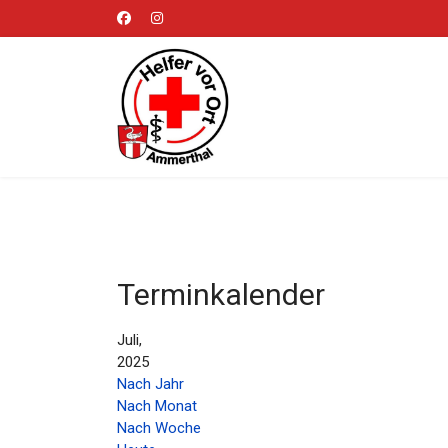
Terminkalender
Juli,
2025
Nach Jahr
Nach Monat
Nach Woche