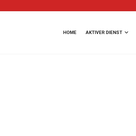
HOME
AKTIVER DIENST