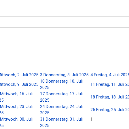
ittwoch, 2. Juli 2025
3
Donnerstag, 3. Juli 2025
4
Freitag, 4. Juli 202
10
Donnerstag, 10. Juli
ittwoch, 9. Juli 2025
11
Freitag, 11. Juli 
2025
Mittwoch, 16. Juli
17
Donnerstag, 17. Juli
18
Freitag, 18. Juli 
25
2025
Mittwoch, 23. Juli
24
Donnerstag, 24. Juli
25
Freitag, 25. Juli 
25
2025
Mittwoch, 30. Juli
31
Donnerstag, 31. Juli
1
25
2025