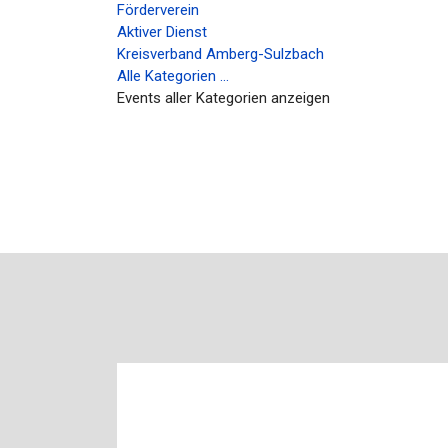
Förderverein
Aktiver Dienst
Kreisverband Amberg-Sulzbach
Alle Kategorien ...
Events aller Kategorien anzeigen